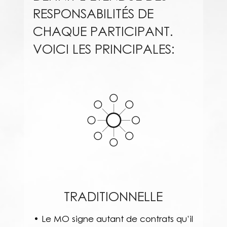
RESPONSABILITÉS DE
CHAQUE PARTICIPANT.
VOICI LES PRINCIPALES:
TRADITIONNELLE
• Le MO signe autant de contrats qu’il