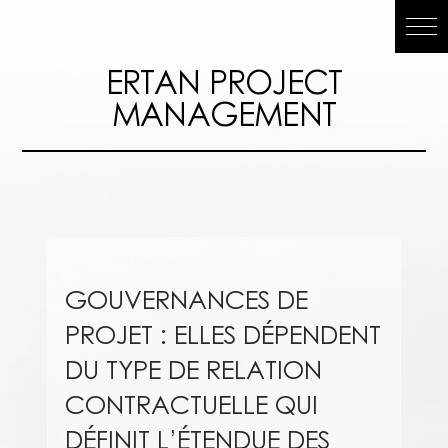
ERTAN
ERTAN PROJECT
MANAGEMENT
PROJECT
MANAGEMEN
GOUVERNANCES DE
PROJET : ELLES DÉPENDENT
DU TYPE DE RELATION
CONTRACTUELLE QUI
DÉFINIT L’ÉTENDUE DES