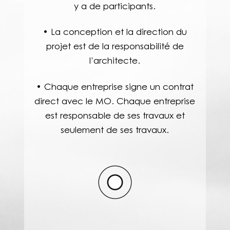
y a de participants.
• La conception et la direction du
projet est de la responsabilité de
l’architecte.
• Chaque entreprise signe un contrat
direct avec le MO. Chaque entreprise
est responsable de ses travaux et
seulement de ses travaux.