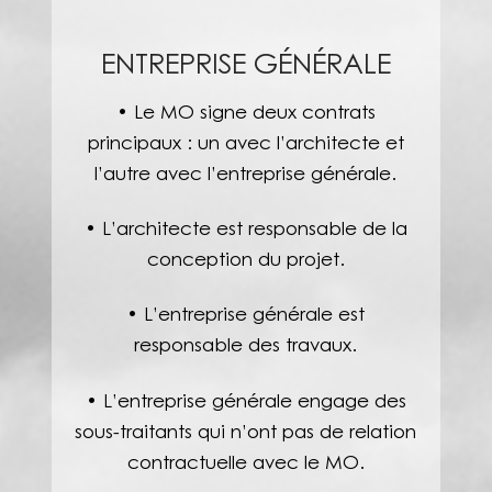
ENTREPRISE GÉNÉRALE
• Le MO signe deux contrats
principaux : un avec l’architecte et
l’autre avec l’entreprise générale.
• L’architecte est responsable de la
conception du projet.
• L’entreprise générale est
responsable des travaux.
• L’entreprise générale engage des
sous-traitants qui n’ont pas de relation
contractuelle avec le MO.