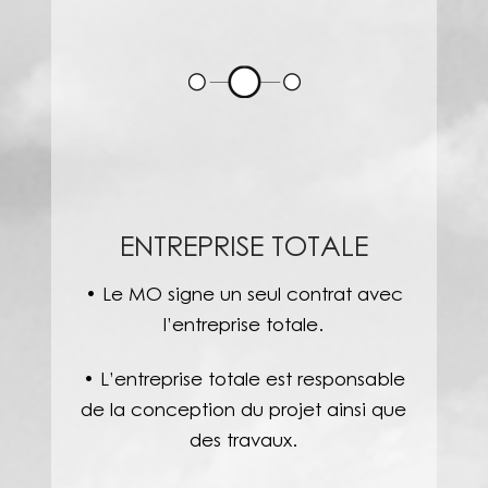
ENTREPRISE TOTALE
• Le MO signe un seul contrat avec
l’entreprise totale.
• L’entreprise totale est responsable
de la conception du projet ainsi que
des travaux.